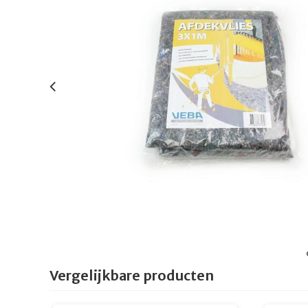
Vergelijkbare producten