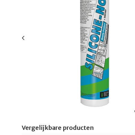
Vergelijkbare producten