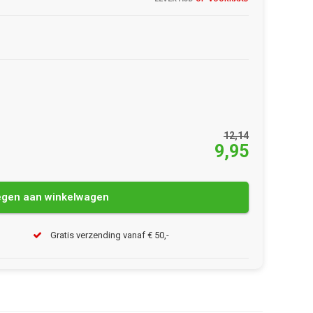
12,14
9,95
gen aan winkelwagen
Gratis verzending vanaf € 50,-