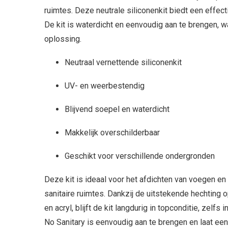
ruimtes. Deze neutrale siliconenkit biedt een effecti
De kit is waterdicht en eenvoudig aan te brengen, 
oplossing.
Neutraal vernettende siliconenkit
UV- en weerbestendig
Blijvend soepel en waterdicht
Makkelijk overschilderbaar
Geschikt voor verschillende ondergronden
Deze kit is ideaal voor het afdichten van voegen e
sanitaire ruimtes. Dankzij de uitstekende hechting 
en acryl, blijft de kit langdurig in topconditie, zel
No Sanitary is eenvoudig aan te brengen en laat een