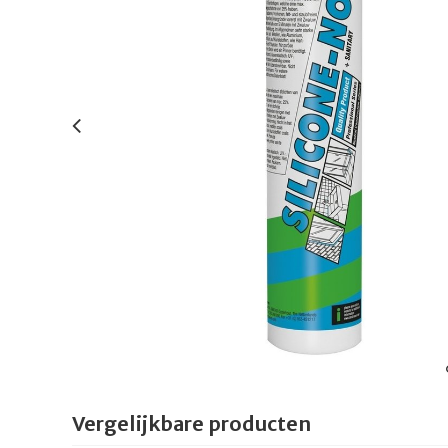
Vergelijkbare producten