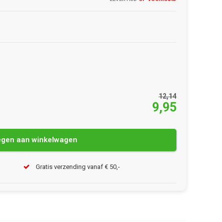
12,14
9,95
gen aan winkelwagen
Gratis verzending vanaf € 50,-