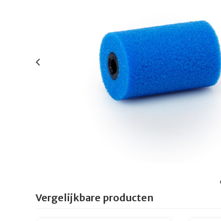
Vergelijkbare producten