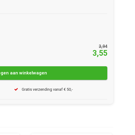
3,94
3,55
gen aan winkelwagen
Gratis verzending vanaf € 50,-