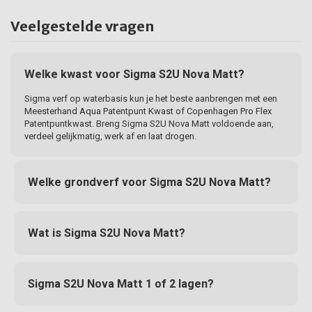
Veelgestelde vragen
Welke kwast voor Sigma S2U Nova Matt?
Sigma verf op waterbasis kun je het beste aanbrengen met een
Meesterhand Aqua Patentpunt Kwast of Copenhagen Pro Flex
Patentpuntkwast. Breng Sigma S2U Nova Matt voldoende aan,
verdeel gelijkmatig, werk af en laat drogen.
Welke grondverf voor Sigma S2U Nova Matt?
Wat is Sigma S2U Nova Matt?
Sigma S2U Nova Matt 1 of 2 lagen?