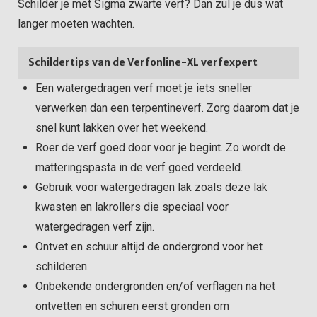
Schilder je met Sigma zwarte verf? Dan zul je dus wat
langer moeten wachten.
Schildertips van de Verfonline-XL verfexpert
Een watergedragen verf moet je iets sneller
verwerken dan een terpentineverf. Zorg daarom dat je
snel kunt lakken over het weekend.
Roer de verf goed door voor je begint. Zo wordt de
matteringspasta in de verf goed verdeeld.
Gebruik voor watergedragen lak zoals deze lak
kwasten en
lakrollers
die speciaal voor
watergedragen verf zijn.
Ontvet en schuur altijd de ondergrond voor het
schilderen.
Onbekende ondergronden en/of verflagen na het
ontvetten en schuren eerst gronden om