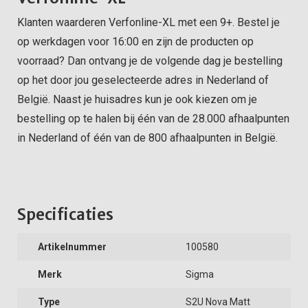
Klanten waarderen Verfonline-XL met een 9+. Bestel je
op werkdagen voor 16:00 en zijn de producten op
voorraad? Dan ontvang je de volgende dag je bestelling
op het door jou geselecteerde adres in Nederland of
België. Naast je huisadres kun je ook kiezen om je
bestelling op te halen bij één van de 28.000 afhaalpunten
in Nederland of één van de 800 afhaalpunten in België.
Specificaties
Artikelnummer
100580
Merk
Sigma
Type
S2U Nova Matt