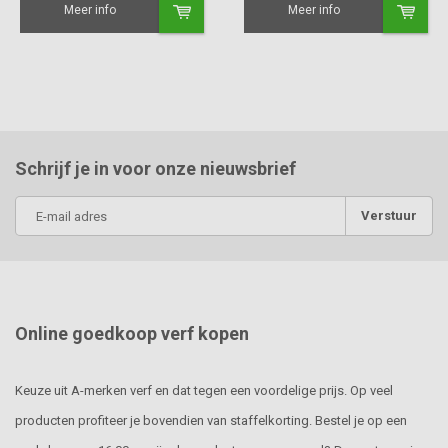
Meer info
Meer info
Schrijf je in voor onze nieuwsbrief
Verstuur
Online goedkoop verf kopen
Keuze uit A-merken verf en dat tegen een voordelige prijs. Op veel
producten profiteer je bovendien van staffelkorting. Bestel je op een