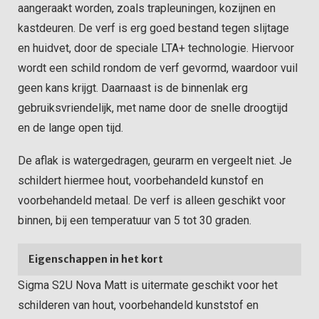
aangeraakt worden, zoals trapleuningen, kozijnen en
kastdeuren. De verf is erg goed bestand tegen slijtage
en huidvet, door de speciale LTA+ technologie. Hiervoor
wordt een schild rondom de verf gevormd, waardoor vuil
geen kans krijgt. Daarnaast is de binnenlak erg
gebruiksvriendelijk, met name door de snelle droogtijd
en de lange open tijd.
De aflak is watergedragen, geurarm en vergeelt niet. Je
schildert hiermee hout, voorbehandeld kunstof en
voorbehandeld metaal. De verf is alleen geschikt voor
binnen, bij een temperatuur van 5 tot 30 graden.
Eigenschappen in het kort
Sigma S2U Nova Matt is uitermate geschikt voor het
schilderen van hout, voorbehandeld kunststof en