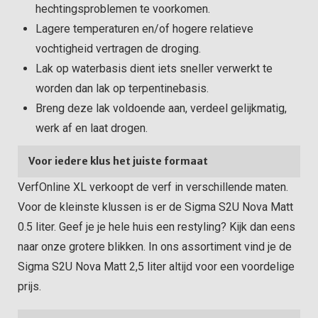
hechtingsproblemen te voorkomen.
Lagere temperaturen en/of hogere relatieve
vochtigheid vertragen de droging.
Lak op waterbasis dient iets sneller verwerkt te
worden dan lak op terpentinebasis.
Breng deze lak voldoende aan, verdeel gelijkmatig,
werk af en laat drogen.
Voor iedere klus het juiste formaat
VerfOnline XL verkoopt de verf in verschillende maten.
Voor de kleinste klussen is er de Sigma S2U Nova Matt
0.5 liter. Geef je je hele huis een restyling? Kijk dan eens
naar onze grotere blikken. In ons assortiment vind je de
Sigma S2U Nova Matt 2,5 liter altijd voor een voordelige
prijs.