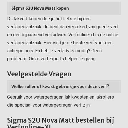
Sigma S2U Nova Matt kopen
Dit lakverf kopen doe je het liefste bij een
verfspeciaalzaak. Je bent dan verzekert van goede verf
en een bijpassend verfadvies. Verfonline-xl is dé online
verfspeciaalzaak. Hier vind je de beste verf voor een
scherpe prijs. En heb je verfadvies nodig? Geen
probleem! Onze verfexperts helpen je graag.
Veelgestelde Vragen
Welke roller of kwast gebruik je voor deze verf?
Gebruik voor watergedragen lak kwasten en
lakrollers
die speciaal voor watergedragen verf zijn.
Sigma S2U Nova Matt bestellen bij
Verfonline-XL