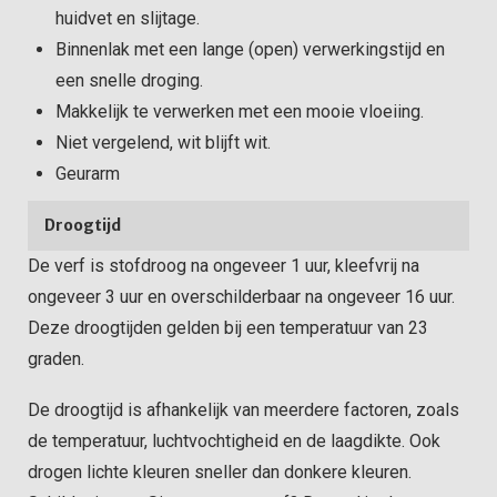
huidvet en slijtage.
Binnenlak met een lange (open) verwerkingstijd en
een snelle droging.
Makkelijk te verwerken met een mooie vloeiing.
Niet vergelend, wit blijft wit.
Geurarm
Droogtijd
De verf is stofdroog na ongeveer 1 uur, kleefvrij na
ongeveer 3 uur en overschilderbaar na ongeveer 16 uur.
Deze droogtijden gelden bij een temperatuur van 23
graden.
De droogtijd is afhankelijk van meerdere factoren, zoals
de temperatuur, luchtvochtigheid en de laagdikte. Ook
drogen lichte kleuren sneller dan donkere kleuren.