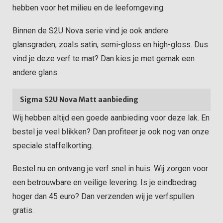
hebben voor het milieu en de leefomgeving.
Binnen de S2U Nova serie vind je ook andere
glansgraden, zoals satin, semi-gloss en high-gloss. Dus
vind je deze verf te mat? Dan kies je met gemak een
andere glans.
Sigma S2U Nova Matt aanbieding
Wij hebben altijd een goede aanbieding voor deze lak. En
bestel je veel blikken? Dan profiteer je ook nog van onze
speciale staffelkorting.
Bestel nu en ontvang je verf snel in huis. Wij zorgen voor
een betrouwbare en veilige levering. Is je eindbedrag
hoger dan 45 euro? Dan verzenden wij je verfspullen
gratis.