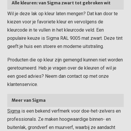
Alle kleuren: van Sigma zwart tot gebroken wit
Wil je deze lak op kleur laten mengen? Dat kan door te
kiezen voor je favoriete kleur en vervolgens de
kleurcode in te vullen in het kleurcode veld. Een
populaire keuze is Sigma RAL 9005 mat zwart. Deze tint
geeft je huis een stoere en moderne uitstraling.
Producten die op kleur zijn gemengd kunnen niet worden
geretourneerd. Heb je vragen over de kleuren of wil je
een goed advies? Neem dan contact op met onze
klantenservice.
Meer van Sigma
Sigma
is een bekend verfmerk voor doe-het-zelvers en
professionals. Ze maken hoogwaardige binnen- en
buitenlak, grondverf en muurverf, waarbij ze aandacht