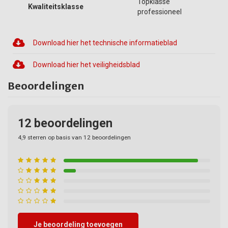
Topklasse
Kwaliteitsklasse
professioneel
Download hier het technische informatieblad
Download hier het veiligheidsblad
Beoordelingen
12
beoordelingen
4,9
sterren op basis van
12
beoordelingen
Je beoordeling toevoegen