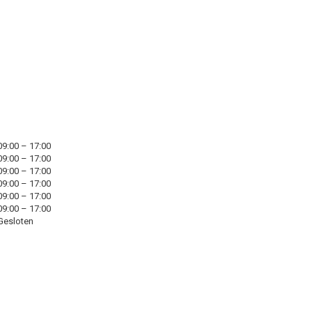
09:00 – 17:00
09:00 – 17:00
09:00 – 17:00
09:00 – 17:00
09:00 – 17:00
09:00 – 17:00
Gesloten