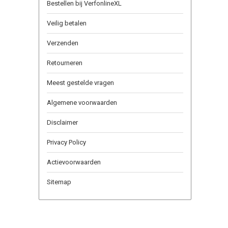
Bestellen bij VerfonlineXL
Veilig betalen
Verzenden
Retourneren
Meest gestelde vragen
Algemene voorwaarden
Disclaimer
Privacy Policy
Actievoorwaarden
Sitemap