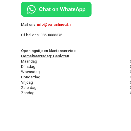
Mail ons:
info@verfonline-xl.nl
Of bel ons:
085-0666375
Openingstijden klantenservice
Hemelvaartsdag: Gesloten
Maandag
Dinsdag
Woensdag
Donderdag
Vrijdag
Zaterdag
Zondag