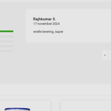
Rajhkumar S.
17 november 2024
snelle levering, super