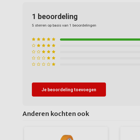
1
beoordeling
5
sterren op basis van
1
beoordelingen
Je beoordeling toevoegen
Anderen kochten ook