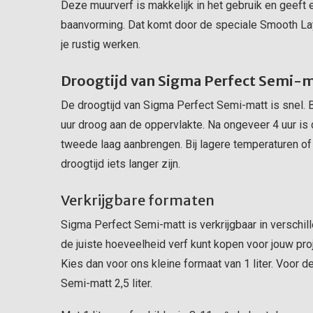
Deze muurverf is makkelijk in het gebruik en geeft
baanvorming. Dat komt door de speciale Smooth Lay
je rustig werken.
Droogtijd van Sigma Perfect Semi-
De droogtijd van Sigma Perfect Semi-matt is snel. B
uur droog aan de oppervlakte. Na ongeveer 4 uur is 
tweede laag aanbrengen. Bij lagere temperaturen o
droogtijd iets langer zijn.
Verkrijgbare formaten
Sigma Perfect Semi-matt is verkrijgbaar in verschille
de juiste hoeveelheid verf kunt kopen voor jouw proj
Kies dan voor ons kleine formaat van 1 liter. Voor d
Semi-matt 2,5 liter.