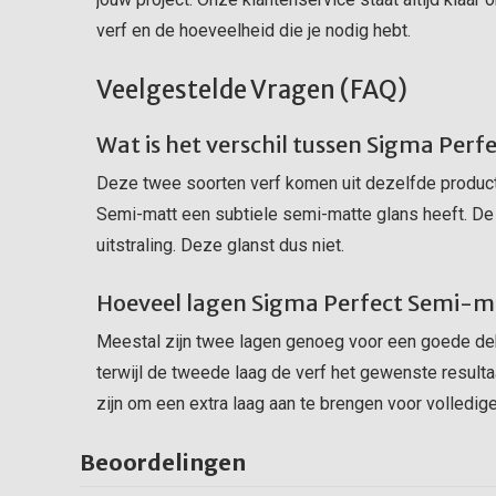
verf en de hoeveelheid die je nodig hebt.
Veelgestelde Vragen (FAQ)
Wat is het verschil tussen Sigma Per
Deze twee soorten verf komen uit dezelfde productli
Semi-matt een subtiele semi-matte glans heeft. De
uitstraling. Deze glanst dus niet.
Hoeveel lagen Sigma Perfect Semi-ma
Meestal zijn twee lagen genoeg voor een goede dek
terwijl de tweede laag de verf het gewenste resultaa
zijn om een extra laag aan te brengen voor volledig
Beoordelingen