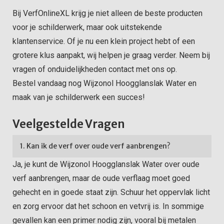
Bij VerfOnlineXL krijg je niet alleen de beste producten
voor je schilderwerk, maar ook uitstekende
klantenservice. Of je nu een klein project hebt of een
grotere klus aanpakt, wij helpen je graag verder. Neem bij
vragen of onduidelijkheden contact met ons op.
Bestel vandaag nog Wijzonol Hoogglanslak Water en
maak van je schilderwerk een succes!
Veelgestelde Vragen
1. Kan ik de verf over oude verf aanbrengen?
Ja, je kunt de Wijzonol Hoogglanslak Water over oude
verf aanbrengen, maar de oude verflaag moet goed
gehecht en in goede staat zijn. Schuur het oppervlak licht
en zorg ervoor dat het schoon en vetvrij is. In sommige
gevallen kan een primer nodig zijn, vooral bij metalen