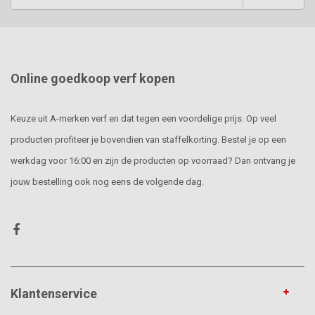
Online goedkoop verf kopen
Keuze uit A-merken verf en dat tegen een voordelige prijs. Op veel
producten profiteer je bovendien van staffelkorting. Bestel je op een
werkdag voor 16:00 en zijn de producten op voorraad? Dan ontvang je
jouw bestelling ook nog eens de volgende dag.
Klantenservice