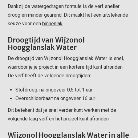
Dankzij de watergedragen formule is de verf sneller
droog en minder geurend. Dit maakt het een uitstekende
keuze voor een
binnenlak
.
Droogtijd van Wijzonol
Hoogglanslak Water
De droogtijd van Wijzonol Hoogglanslak Water is snel,
waardoor je je project in een kortere tijd kunt afronden.
De verf heeft de volgende droogtijden:
Stofdroog: na ongeveer 0,5 tot 1 uur
Overschilderbaar: na ongeveer 16 uur.
Dit betekent dat je snel verder kunt werken met de
volgende laag verf en het project kunt afronden.
Wijzonol Hoogglanslak Water in alle