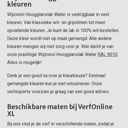
kleuren
Wijzonol Hoogglanslak Water is verkrijgbaar in veel
kleuren. Van klassieke wit- en grijstinten tot meer
opvallende kleuren. Je kunt de lak in 100% wit bestellen.
Deze kleur wordt niet op maat gemengd. Alle andere
kleuren mengen wij met zorg voor je. Wat dacht je van
onze prachtige Wijzonol Hoogglanslak Water
RAL 9010
.
Alles is mogelijk!
Denk je wel goed na over je kleurkeuze? Eenmaal
gemengde kleuren kun je niet retourneren. Onze
verfexperts voorzien je graag van een goed advies.
Beschikbare maten bij VerfOnline
XL
Bij ons vind je de verf in verschillende maten, zodat je