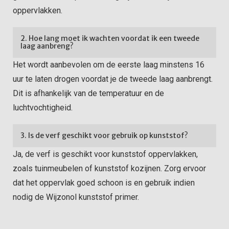
oppervlakken.
2. Hoe lang moet ik wachten voordat ik een tweede
laag aanbreng?
Het wordt aanbevolen om de eerste laag minstens 16
uur te laten drogen voordat je de tweede laag aanbrengt.
Dit is afhankelijk van de temperatuur en de
luchtvochtigheid.
3. Is de verf geschikt voor gebruik op kunststof?
Ja, de verf is geschikt voor kunststof oppervlakken,
zoals tuinmeubelen of kunststof kozijnen. Zorg ervoor
dat het oppervlak goed schoon is en gebruik indien
nodig de Wijzonol kunststof primer.