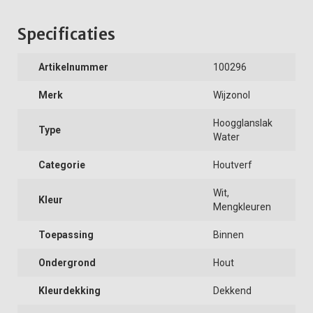
Specificaties
Artikelnummer
100296
Merk
Wijzonol
Hoogglanslak
Type
Water
Categorie
Houtverf
Wit,
Kleur
Mengkleuren
Toepassing
Binnen
Ondergrond
Hout
Kleurdekking
Dekkend