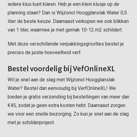
iedere klus kunt klaren. Heb je een klein klusje op de
planning staan? Dan is Wijzonol Hoogglanslak Water 0,5
liter de beste keuze. Daarnaast verkopen we ook blikken
van 1 liter, waarmee je met gemak 10-12 m2 schildert.
Met deze verschillende verpakkingsgroottes bestel je
precies de juiste hoeveelheid verf.
Bestel voordelig bij VefOnlineXL
Wil je snel aan de slag met Wijzonol Hoogglanslak
Water? Bestel dan eenvoudig bij VerfOnlineXL! We
bieden je gratis verzending bij bestellingen van meer dan
€45, zodat je geen extra kosten hebt. Daarnaast zorgen
we voor een snelle bezorging. Zo kun je snel aan de slag
met je schilderproject.