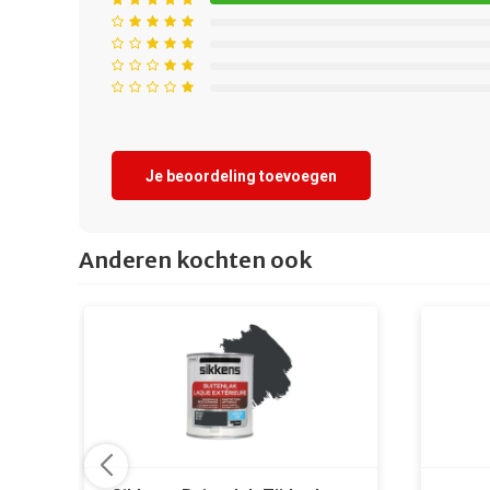
Je beoordeling toevoegen
Anderen kochten ook