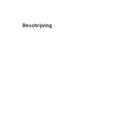
Beschrijving