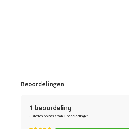
Beoordelingen
1
beoordeling
5
sterren op basis van
1
beoordelingen