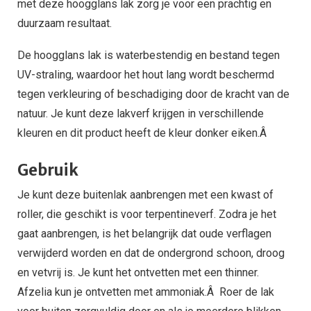
met deze hoogglans lak zorg je voor een prachtig en
duurzaam resultaat.
De hoogglans lak is waterbestendig en bestand tegen
UV-straling, waardoor het hout lang wordt beschermd
tegen verkleuring of beschadiging door de kracht van de
natuur. Je kunt deze lakverf krijgen in verschillende
kleuren en dit product heeft de kleur donker eiken.Â
Gebruik
Je kunt deze buitenlak aanbrengen met een kwast of
roller, die geschikt is voor terpentineverf. Zodra je het
gaat aanbrengen, is het belangrijk dat oude verflagen
verwijderd worden en dat de ondergrond schoon, droog
en vetvrij is. Je kunt het ontvetten met een thinner.
Afzelia kun je ontvetten met ammoniak.Â Roer de lak