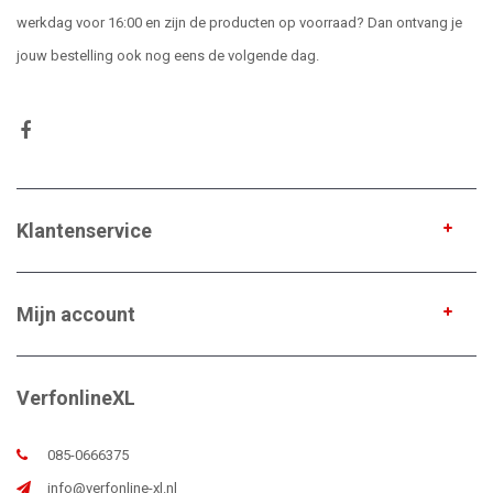
werkdag voor 16:00 en zijn de producten op voorraad? Dan ontvang je
jouw bestelling ook nog eens de volgende dag.
Klantenservice
Mijn account
VerfonlineXL
085-0666375
info@verfonline-xl.nl