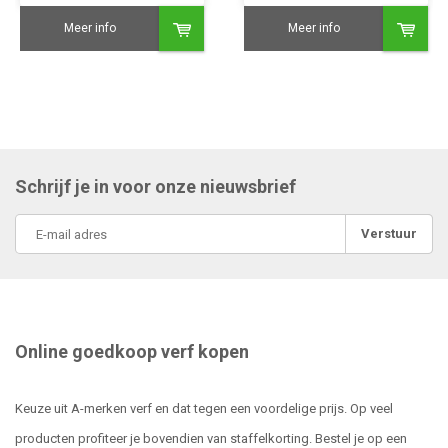
Meer info
Meer info
Schrijf je in voor onze nieuwsbrief
Verstuur
Online goedkoop verf kopen
Keuze uit A-merken verf en dat tegen een voordelige prijs. Op veel
producten profiteer je bovendien van staffelkorting. Bestel je op een