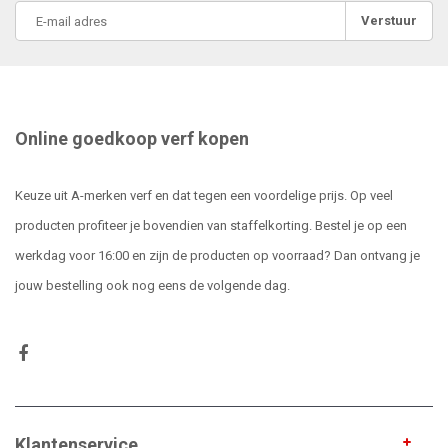
Verstuur
Online goedkoop verf kopen
Keuze uit A-merken verf en dat tegen een voordelige prijs. Op veel
producten profiteer je bovendien van staffelkorting. Bestel je op een
werkdag voor 16:00 en zijn de producten op voorraad? Dan ontvang je
jouw bestelling ook nog eens de volgende dag.
Klantenservice