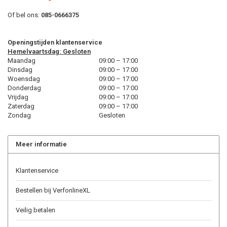
Of bel ons:
085-0666375
Openingstijden klantenservice
Hemelvaartsdag: Gesloten
Maandag
09:00 – 17:00
Dinsdag
09:00 – 17:00
Woensdag
09:00 – 17:00
Donderdag
09:00 – 17:00
Vrijdag
09:00 – 17:00
Zaterdag
09:00 – 17:00
Zondag
Gesloten
Meer informatie
Klantenservice
Bestellen bij VerfonlineXL
Veilig betalen