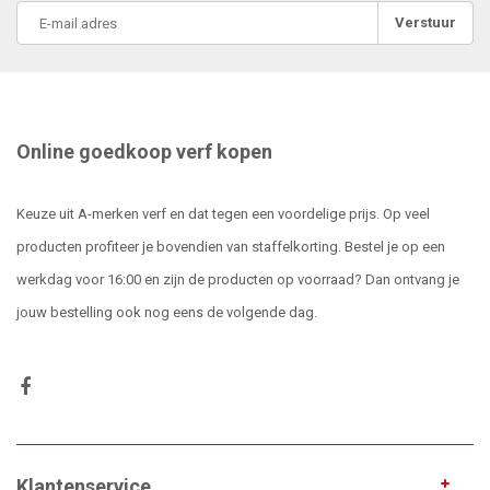
Verstuur
Online goedkoop verf kopen
Keuze uit A-merken verf en dat tegen een voordelige prijs. Op veel
producten profiteer je bovendien van staffelkorting. Bestel je op een
werkdag voor 16:00 en zijn de producten op voorraad? Dan ontvang je
jouw bestelling ook nog eens de volgende dag.
Klantenservice