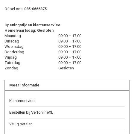
Of bel ons:
085-0666375
Openingstijden klantenservice
Hemelvaartsdag: Gesloten
Maandag
09:00 – 17:00
Dinsdag
09:00 – 17:00
Woensdag
09:00 – 17:00
Donderdag
09:00 – 17:00
Vrijdag
09:00 – 17:00
Zaterdag
09:00 – 17:00
Zondag
Gesloten
Meer informatie
Klantenservice
Bestellen bij VerfonlineXL
Veilig betalen