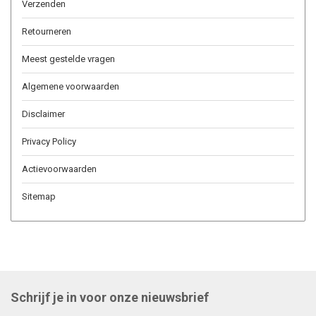
Verzenden
Retourneren
Meest gestelde vragen
Algemene voorwaarden
Disclaimer
Privacy Policy
Actievoorwaarden
Sitemap
Schrijf je in voor onze nieuwsbrief