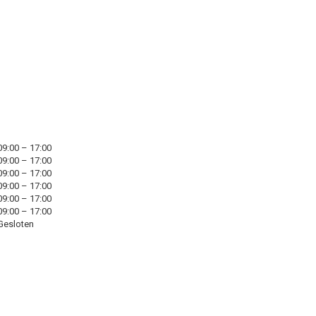
09:00 – 17:00
09:00 – 17:00
09:00 – 17:00
09:00 – 17:00
09:00 – 17:00
09:00 – 17:00
Gesloten