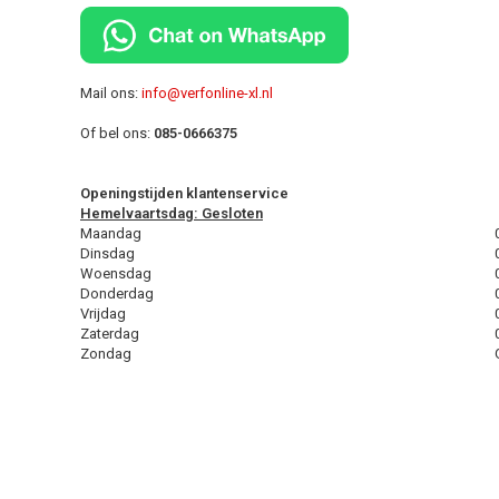
Mail ons:
info@verfonline-xl.nl
Of bel ons:
085-0666375
Openingstijden klantenservice
Hemelvaartsdag: Gesloten
Maandag
Dinsdag
Woensdag
Donderdag
Vrijdag
Zaterdag
Zondag