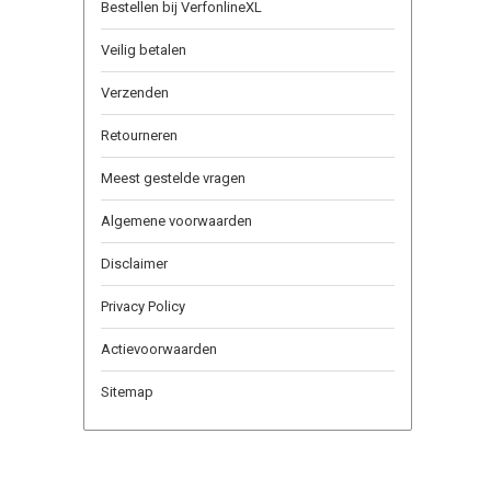
Bestellen bij VerfonlineXL
Veilig betalen
Verzenden
Retourneren
Meest gestelde vragen
Algemene voorwaarden
Disclaimer
Privacy Policy
Actievoorwaarden
Sitemap