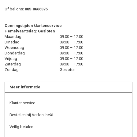
Of bel ons:
085-0666375
Openingstijden klantenservice
Hemelvaartsdag: Gesloten
Maandag
09:00 – 17:00
Dinsdag
09:00 – 17:00
Woensdag
09:00 – 17:00
Donderdag
09:00 – 17:00
Vrijdag
09:00 – 17:00
Zaterdag
09:00 – 17:00
Zondag
Gesloten
Meer informatie
Klantenservice
Bestellen bij VerfonlineXL
Veilig betalen