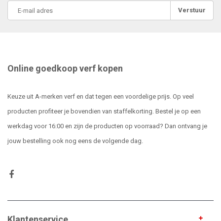
Verstuur
Online goedkoop verf kopen
Keuze uit A-merken verf en dat tegen een voordelige prijs. Op veel
producten profiteer je bovendien van staffelkorting. Bestel je op een
werkdag voor 16:00 en zijn de producten op voorraad? Dan ontvang je
jouw bestelling ook nog eens de volgende dag.
Klantenservice