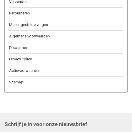
Verzenden
Retourneren
Meest gestelde vragen
Algemene voorwaarden
Disclaimer
Privacy Policy
Actievoorwaarden
Sitemap
Schrijf je in voor onze nieuwsbrief