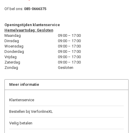
Of bel ons:
085-0666375
Openingstijden klantenservice
Hemelvaartsdag: Gesloten
Maandag
09:00 – 17:00
Dinsdag
09:00 – 17:00
Woensdag
09:00 – 17:00
Donderdag
09:00 – 17:00
Vrijdag
09:00 – 17:00
Zaterdag
09:00 – 17:00
Zondag
Gesloten
Meer informatie
Klantenservice
Bestellen bij VerfonlineXL
Veilig betalen