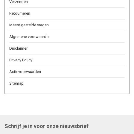
Verzenden
Retourneren
Meest gestelde vragen
Algemene voorwaarden
Disclaimer
Privacy Policy
Actievoorwaarden
Sitemap
Schrijf je in voor onze nieuwsbrief