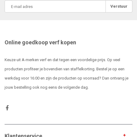
Verstuur
Online goedkoop verf kopen
Keuze uit A-merken verf en dat tegen een voordelige prijs. Op veel
producten profiteer je bovendien van staffelkorting. Bestel je op een
werkdag voor 16:00 en zijn de producten op voorraad? Dan ontvang je
jouw bestelling ook nog eens de volgende dag.
Klantenservice