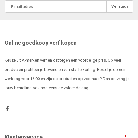
Verstuur
Online goedkoop verf kopen
Keuze uit A-merken verf en dat tegen een voordelige prijs. Op veel
producten profiteer je bovendien van staffelkorting. Bestel je op een
werkdag voor 16:00 en zijn de producten op voorraad? Dan ontvang je
jouw bestelling ook nog eens de volgende dag.
Klantenservice