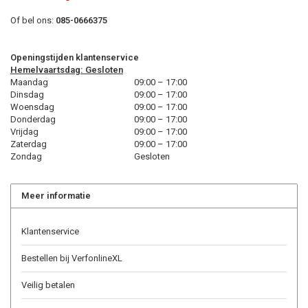
Of bel ons:
085-0666375
Openingstijden klantenservice
Hemelvaartsdag: Gesloten
Maandag
09:00 – 17:00
Dinsdag
09:00 – 17:00
Woensdag
09:00 – 17:00
Donderdag
09:00 – 17:00
Vrijdag
09:00 – 17:00
Zaterdag
09:00 – 17:00
Zondag
Gesloten
Meer informatie
Klantenservice
Bestellen bij VerfonlineXL
Veilig betalen