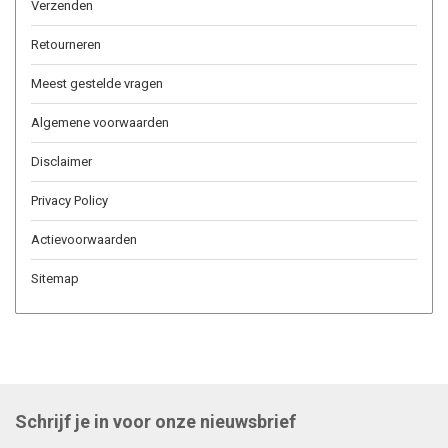
Verzenden
Retourneren
Meest gestelde vragen
Algemene voorwaarden
Disclaimer
Privacy Policy
Actievoorwaarden
Sitemap
Schrijf je in voor onze nieuwsbrief