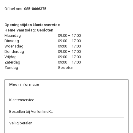
Of bel ons:
085-0666375
Openingstijden klantenservice
Hemelvaartsdag: Gesloten
Maandag
09:00 – 17:00
Dinsdag
09:00 – 17:00
Woensdag
09:00 – 17:00
Donderdag
09:00 – 17:00
Vrijdag
09:00 – 17:00
Zaterdag
09:00 – 17:00
Zondag
Gesloten
Meer informatie
Klantenservice
Bestellen bij VerfonlineXL
Veilig betalen