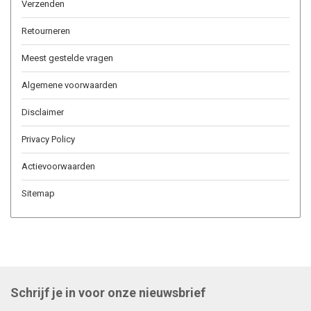
Verzenden
Retourneren
Meest gestelde vragen
Algemene voorwaarden
Disclaimer
Privacy Policy
Actievoorwaarden
Sitemap
Schrijf je in voor onze nieuwsbrief