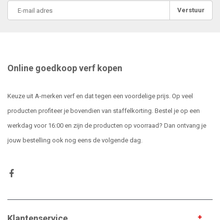
Verstuur
Online goedkoop verf kopen
Keuze uit A-merken verf en dat tegen een voordelige prijs. Op veel
producten profiteer je bovendien van staffelkorting. Bestel je op een
werkdag voor 16:00 en zijn de producten op voorraad? Dan ontvang je
jouw bestelling ook nog eens de volgende dag.
Klantenservice